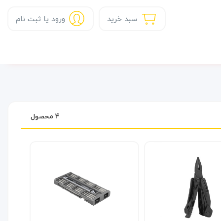
سبد خرید
ورود یا ثبت نام
4 محصول