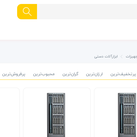
جهیزات
ابزارآلات دستی
پرتخفیف‌ترین
ارزان‌ترین
گران‌ترین
محبوب‌ترین
پرفروش‌ترین