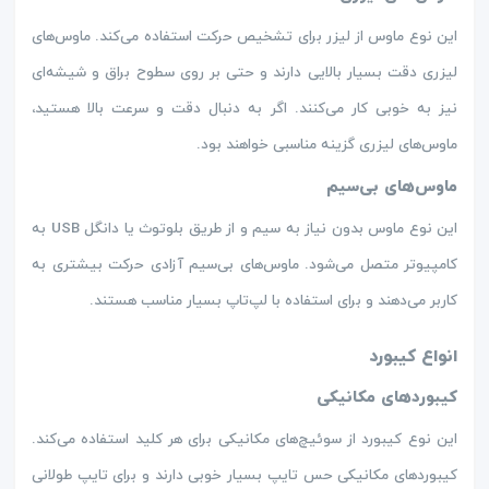
این نوع ماوس از لیزر برای تشخیص حرکت استفاده می‌کند. ماوس‌های
لیزری دقت بسیار بالایی دارند و حتی بر روی سطوح براق و شیشه‌ای
نیز به خوبی کار می‌کنند. اگر به دنبال دقت و سرعت بالا هستید،
ماوس‌های لیزری گزینه مناسبی خواهند بود.
ماوس‌های بی‌سیم
این نوع ماوس بدون نیاز به سیم و از طریق بلوتوث یا دانگل USB به
کامپیوتر متصل می‌شود. ماوس‌های بی‌سیم آزادی حرکت بیشتری به
کاربر می‌دهند و برای استفاده با لپ‌تاپ بسیار مناسب هستند.
انواع کیبورد
کیبوردهای مکانیکی
این نوع کیبورد از سوئیچ‌های مکانیکی برای هر کلید استفاده می‌کند.
کیبوردهای مکانیکی حس تایپ بسیار خوبی دارند و برای تایپ طولانی