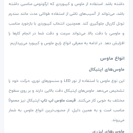
داشته باشد. استفاده از ماوس و کیبوردی که ارگونومی مناسبی داشته
باشد، می‌تواند از آسیب‌های ناشی از استفاده طولانی مدت مانند سندرم
تونل کارپال جلوگیری کند. همچنین، انتخاب کیبوردی با بازخورد مناسب
و ماوسی با دقت بالا، می‌تواند سرعت و دقت شما در انجام کارها را
افزایش دهد. در ادامه به معرفی انواع رایج ماوس و کیبورد می‌پردازیم:
انواع ماوس
ماوس‌های اپتیکال
این نوع ماوس با استفاده از نور LED و سنسورهای نوری، حرکت خود را
تشخیص می‌دهد. ماوس‌های اپتیکال دقت بالایی دارند و بر روی سطوح
مختلف به خوبی کار می‌کنند.
قیمت ماوس لپ تاپ
اپتیکال نیز معمولاً
مناسب است و به همین دلیل، از محبوب‌ترین انواع ماوس به شمار
می‌روند.
ماوس‌های لیزری