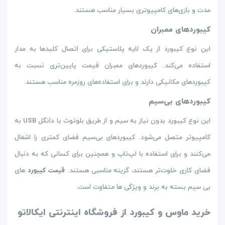
مدت و بازی‌های کامپیوتری بسیار مناسب هستند.
کیبوردهای ممبران
این نوع کیبورد از یک لایه پلاستیکی برای اتصال کلیدها به مدار
استفاده می‌کند. کیبوردهای ممبران قیمت پایین‌تری نسبت به
کیبوردهای مکانیکی دارند و برای استفاده‌های روزمره مناسب هستند.
کیبوردهای بی‌سیم
این نوع کیبورد بدون نیاز به سیم و از طریق بلوتوث یا دانگل USB به
کامپیوتر متصل می‌شود. کیبوردهای بی‌سیم فضای کمتری را اشغال
می‌کنند و برای استفاده با لپ‌تاپ و همچنین برای کسانی که به دنبال
فضای کاری خلوت‌تر هستند، گزینه مناسبی هستند.
قیمت کیبورد
های
بی سیم بسته به برند و ویژگی ها متفاوت است.
خرید ماوس و کیبورد از فروشگاه اینترنتی ایکالاتو