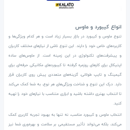
انواع کیبورد و ماوس
تنوع ماوس و کیبورد در بازار بسیار زیاد است و هر کدام ویژگی‌ها و
کاربردهای خاص خود را دارند. این تنوع ناشی از نیازهای مختلف کاربران
و پیشرفت‌های تکنولوژی در این زمینه است. از ماوس‌های ساده
اپتیکال برای کارهای روزمره گرفته تا کیبوردهای مکانیکی حرفه‌ای برای
گیمینگ و تایپ طولانی، گزینه‌های متعددی پیش روی کاربران قرار
دارد. درک این تنوع و شناخت ویژگی‌های هر نوع، به شما کمک می‌کند
تا انتخاب بهتری داشته باشید و ابزاری متناسب با نیازهای خود را تهیه
کنید.
انتخاب ماوس و کیبورد مناسب، نه تنها به بهبود تجربه کاربری کمک
می‌کند، بلکه می‌تواند تأثیر مستقیمی بر سلامت و بهره‌وری شما نیز