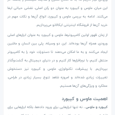
این میان، ماوس و کیبورد به عنوان دو رکن اصلی، نقشی حیاتی ایفا
می‌کنند. ادامه به بررسی ماوس و کیبورد، انواع آن‌ها و نکات مهم در
خرید آن‌ها از فروشگاه اینترنتی ایکالاتو می‌پردازیم.
از زمان ظهور اولین کامپیوترها، ماوس و کیبورد به عنوان ابزارهای اصلی
ورودی، همراه آن‌ها بوده‌اند. این دو وسیله، پلی بین انسان و ماشین
ایجاد می‌کنند و به ما امکان می‌دهند تا دستورات خود را به کامپیوتر
منتقل کنیم، با نرم‌افزارها کار کنیم و در دنیای دیجیتال به گشت‌وگذار
بپردازیم. با پیشرفت تکنولوژی، ماوس و کیبورد نیز دستخوش
تغییرات زیادی شده‌اند و امروزه شاهد تنوع بسیار زیادی در طراحی،
عملکرد و ویژگی‌های آن‌ها هستیم.
اهمیت ماوس و کیبورد
کیبورد و ماوس
، نه تنها ابزارهایی برای ورود داده‌ها، بلکه ابزارهایی برای