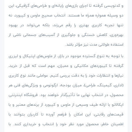
و کدنویسی گرفته تا اجرای بازی‌های رایانه‌ای و طراحی‌های گرافیکی، این
دو وسیله همواره همراه ما هستند. انتخاب صحیح ماوس و کیبورد، نه
تنها تجربه کاربری بهتری را رقم می‌زند، بلکه می‌تواند در بهبود
بهره‌وری، کاهش خستگی و جلوگیری از آسیب‌های جسمانی ناشی از
استفاده طولانی مدت نیز مؤثر باشد.
با توجه به تنوع گسترده موجود در بازار، از ماوس‌های اپتیکال و لیزری
گرفته تا کیبوردهای مکانیکی و ممبران، مهم است که قبل از خرید،
نیازها و انتظارات خود را به دقت بررسی کنیم. عواملی مانند نوع کاربری
(اداری، گیمینگ، طراحی)، میزان بودجه، ارگونومی و ویژگی‌های فنی هر
محصول، در انتخاب نهایی ما تأثیرگذار خواهند بود. فروشگاه اینترنتی
ایکالاتو با ارائه طیف وسیعی از ماوس و کیبورد از برندهای معتبر و با
قیمت‌های رقابتی، این امکان را فراهم آورده تا کاربران بتوانند با
اطمینان خاطر، محصول مورد نظر خود را انتخاب و خریداری کنند. با