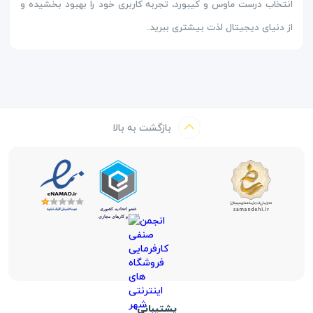
انتخاب درست ماوس و کیبورد، تجربه کاربری خود را بهبود بخشیده و
از دنیای دیجیتال لذت بیشتری ببرید.
بازگشت به بالا
پشتیبانی