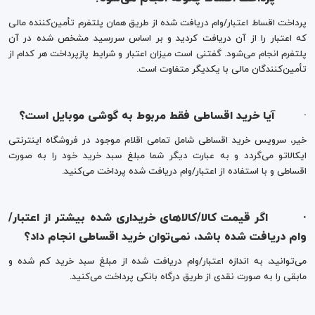
پرداخت اقساط اعتبار/وام دریافت شده از طریق همان پلتفرم تأمین‌کننده مالی
که اعتبار را از آن دریافت کردید و بر اساس سررسید مشخص شده در آن
پلتفرم انجام می‌شود. گفتنی است میزان اعتبار و شرایط پازپرداخت هر کدام از
تأمین‌کنندگان مالی با یکدیگر متفاوت است.
·
آیا خرید اقساطی فقط مربوط به گوشی موبایل است؟
خیر، سرویس خرید اقساطی شامل تمامی اقلام موجود در فروشگاه اینترنتی
ایکالاتو می‌گردد و به عبارت دیگر شما مبلغ سبد خرید خود را به صورت
اقساطی و با استفاده از اعتبار/وام دریافت شده پرداخت می‌کنید.
·
اگر قیمت کالا/کالاهای خریداری شده بیشتر از اعتبار/
وام دریافت شده باشد، نمی‌توان خرید اقساطی انجام داد؟
می‌توانید، به اندازه اعتبار/وام دریافت شده از مبلغ سبد خرید کم شده و
مابقی را به صورت نقدی از طریق درگاه بانکی پرداخت می‌کنید.