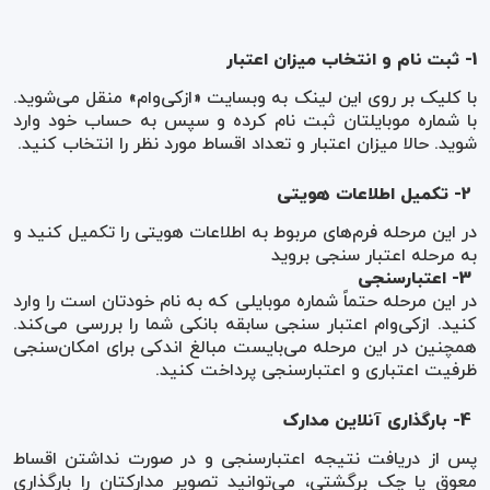
1- ثبت نام و انتخاب میزان اعتبار
با کلیک بر روی این لینک به وبسایت «از‌کی‌وام» منقل می‌شوید.
با شماره موبایلتان ثبت نام کرده و سپس به حساب خود وارد
شوید. حالا میزان اعتبار و تعداد اقساط مورد نظر را انتخاب کنید.
2- تکمیل اطلاعات هویتی
در این مرحله فرم‌های مربوط به اطلاعات هویتی را تکمیل کنید و
به مرحله اعتبار سنجی بروید
3- اعتبارسنجی
در این مرحله حتماً شماره موبایلی که به نام خودتان است را وارد
کنید. از‌کی‌وام اعتبار سنجی سابقه بانکی شما را بررسی می‌کند.
همچنین در این مرحله می‌بایست مبالغ اندکی برای امکان‌سنجی
ظرفیت اعتباری و اعتبارسنجی پرداخت کنید.
4- بارگذاری آنلاین مدارک
پس از دریافت نتیجه اعتبارسنجی و در صورت نداشتن اقساط
معوق یا چک برگشتی، می‌توانید تصویر مدارکتان را بارگذاری