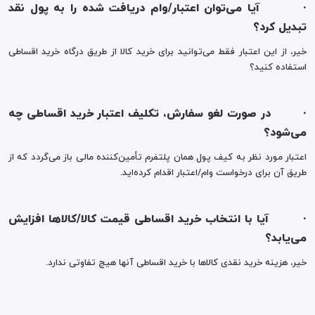
·
آیا می‌توان اعتبار/وام دریافت شده را به پول نقد
تبدیل کرد؟
خیر، از این اعتبار فقط می‌توانید برای خرید کالا از طریق درگاه خرید اقساطی
استفاده کنید؟
·
در صورت لغو سفارش، تکلیف اعتبار خرید اقساطی چه
می‌شود؟
اعتبار مورد نظر به کیف پول همان پلتفرم تأمین‌کننده مالی باز می‌گردد که از
طریق آن برای درخواست وام/اعتبار اقدام کرده‌اید.
·
آیا با انتخاب خرید اقساطی قیمت کالا/کالاها افزایش
می‌یابد؟
خیر، هزینه خرید نقدی کالاها با خرید اقساطی آنها هیچ تفاوتی ندارد.