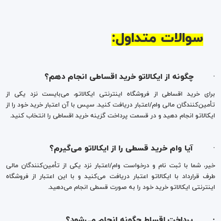
سوالات متداول:
·
چگونه از ایکالاتو خرید اقساطی انجام دهم؟
برای خرید اقساطی از فروشگاه اینترنتی ایکالاتو، می‌بایست نزد یکی از
تأمین‌کنندگان مالی وام/اعتبار دریافت کنید. سپس با آن اعتبار خرید خود را از
ایکالاتو انجام دهید و در قسمت پرداخت گزینه خرید اقساطی را انتخاب کنید.
·
آیا وام خرید قسطی را از ایکالاتو می‌گیرم؟
خیر، شما با ثبت نام و درخواست وام/اعتبار نزد یکی از تأمین‌کنندگان مالی
طرف قرارداد با ایکالاتو اعتبار دریافت می‌کنید و با این اعتبار از فروشگاه
اینترنتی ایکالاتو خرید خود را به صورت قسطی انجام می‌دهید.
·
پرداخت اقساط چگونه انجام می‌شود؟