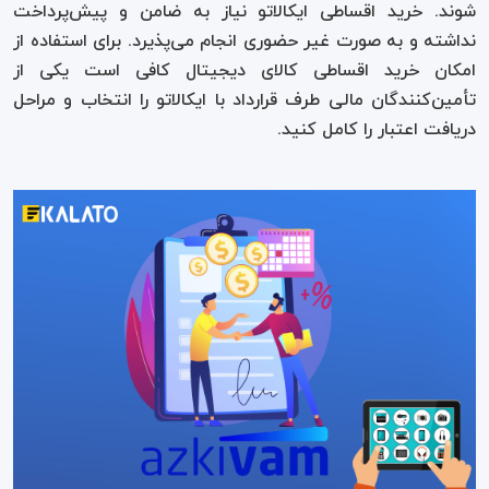
شوند. خرید اقساطی ایکالاتو نیاز به ضامن و پیش‌پرداخت
نداشته و به صورت غیر حضوری انجام می‌پذیرد. برای استفاده از
امکان خرید اقساطی کالای دیجیتال کافی است یکی از
تأمین‌کنندگان مالی طرف قرارداد با ایکالاتو را انتخاب و مراحل
دریافت اعتبار را کامل کنید.