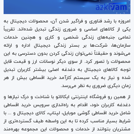
امروزه با رشد فناوری و فراگیر شدن آن، محصولات دیجیتال به
یکی از کالاهای اساسی و ضروری زندگی تبدیل شده‌اند. تقریباً
تمامی جنبه‌‌های زندگی شخصی و کاری و هچنین خدمات
سازمان‌ها، شرکت‌ها بر بستر زندگی دیجیتال اداره و ارائه
می‌شوند و حقیقتاً نمی‌توان زندگی کردن بدون دسترسی به این
محصولات را تصور کرد. از سوی دیگر نوسانات ارز و قیمت قابل
توجه کالاهای دیجیتال به دغدغه اصلی بیشتر کاربران تبدیل
شده و نیاز به یک سیستم کارآمد خرید اقساطی بیش از هر
زمان دیگری ضروری به نظر می‌رسد.
از همین رو فروشگاه اینترنتی ایکالاتو با شناخت و درک نیازها و
دغدغه کاربران خود، اقدام به راه‌اندازی سرویس خرید اقساطی
شامل خرید اقساطی گوشی موبایل، لپتاپ، کالای دیجیتال و ... با
شرایط بسیار مناسب کرده تا به این واسطه طیف گسترد‌ه‌تری از
مشتریان بتوانند از خدمات و محصولات این مجموعه بهره‌مند