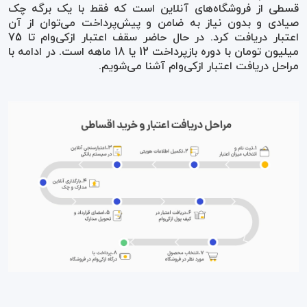
قسطی از فروشگاه‌های آنلاین است که فقط با یک برگه چک
صیادی و بدون نیاز به ضامن و پیش‌پرداخت می‌توان از آن
اعتبار دریافت کرد. در حال حاضر سقف اعتبار ازکی‌وام تا 75
میلیون تومان با دوره بازپرداخت 12 یا 18 ماهه است. در ادامه با
مراحل دریافت اعتبار ازکی‌وام آشنا می‌شویم.