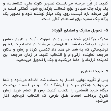
کنید. در این مرحله می‌بایست تصویر کارت ملی، شناسنامه و
یک برگ چک صیادی برای ضمانت بارگذاری شود. گفتنی است در
این مرحله لازم نیست روی چک مبلغ نوشته شود و تصویر یک
برگه چک سفید برای استعلام کافی است.
5- تحویل مدارک و امضای قرارداد
مدارک بارگذاری شده بررسی و در صورت تأیید از طریق تماس
تلفنی یا پیامک به شما اطلاع‌رسانی می‌شود. در ادامه چک را طبق
توضیحاتی که به شما خواهند داد تکمیل کرده و زمان و مکان
مراجعه نماینده ازکی‌وام را انتخاب کنید. در زمان مراجعه این
نماینده قرارداد را امضا می‌کنید و چک را تحویل می‌دهید.
6- خرید اعتباری
پس از تأیید نهایی، اعتبار به حساب شما اضافه می‌شود و شما
می‌توانید هنگام خرید از فروشگاه ایکالاتو در قسمت پرداخت
درگاه خرید اقساطی را انتخاب کنید. پس از اتمام خرید، زمان
شروع پرداخت اقساط طبق طرحی که انتخاب کرده‌اید آغاز
می‌شود.