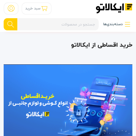
سبد خرید
دسته‌بندی‌ها
خرید اقساطی از ایکالاتو