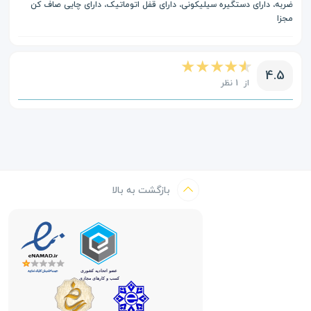
ضربه، دارای دستگیره سیلیکونی، دارای قفل اتوماتیک، دارای چایی صاف کن
مجزا
4.5
از 1 نظر
بازگشت به بالا