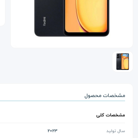
مشخصات محصول
مشخصات کلی
سال تولید
2023