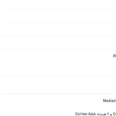
Mediat