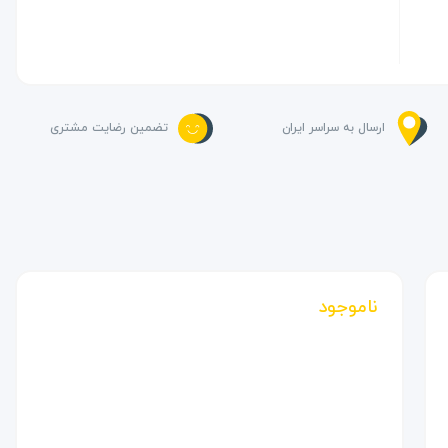
ارسال به سراسر ایران
تضمین رضایت مشتری
ناموجود