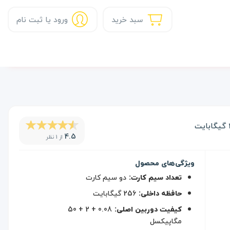
سبد خرید
ورود یا ثبت نام
4.5
از 1 نظر
ویژگی‌های محصول
تعداد سیم کارت:
دو سیم کارت
حافظه داخلی:
256 گیگابایت
کیفیت دوربین اصلی:
0.08 + 2 + 50
مگاپیکسل