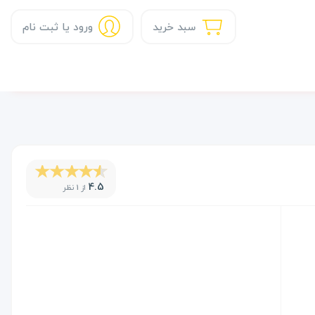
سبد خرید
ورود یا ثبت نام
4.5
از 1 نظر