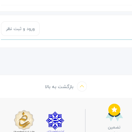
ورود و ثبت نظر
بازگشت به بالا
تضمین