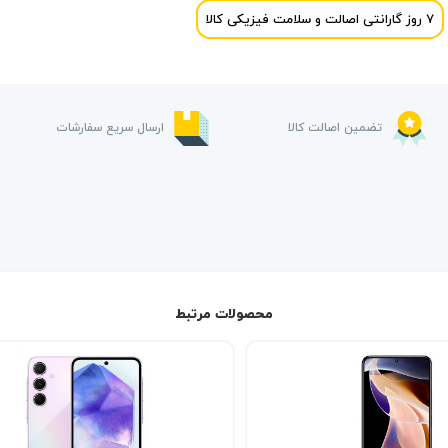
7 روز گارانتی اصالت و سلامت فیزیکی کالا
تضمین اصالت کالا
ارسال سریع سفارشات
محصولات مرتبط