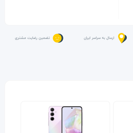
ارسال به سراسر ایران
تضمین رضایت مشتری