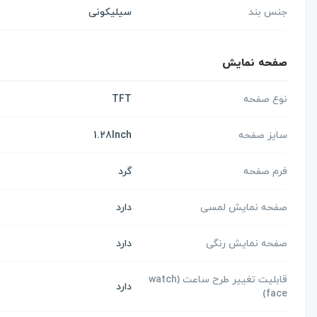
جنس بند
سیلیکونی
صفحه نمایش
نوع صفحه
TFT
سایز صفحه
1.28Inch
فرم صفحه
گرد
صفحه نمایش لمسی
دارد
صفحه نمایش رنگی
دارد
قابلیت تغییر طرح ساعت (watch
دارد
face)