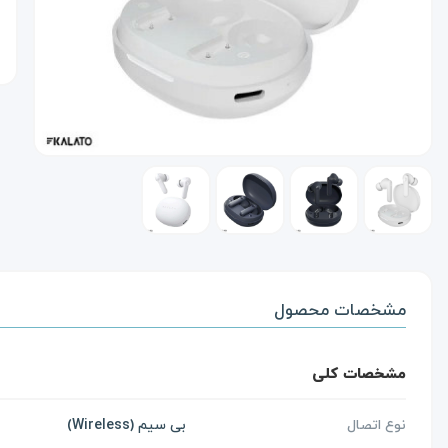
مشخصات محصول
مشخصات کلی
نوع اتصال
بی سیم (Wireless)