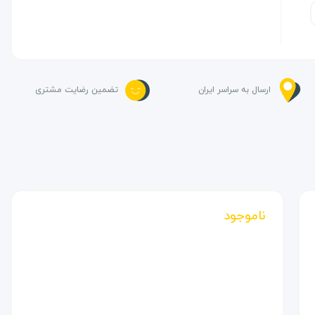
ارسال به سراسر ایران
تضمین رضایت مشتری
ناموجود