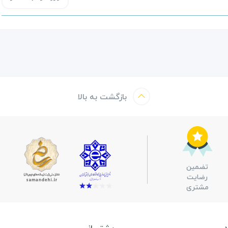
بازگشت به بالا
تضمین
رضایت
مشتری