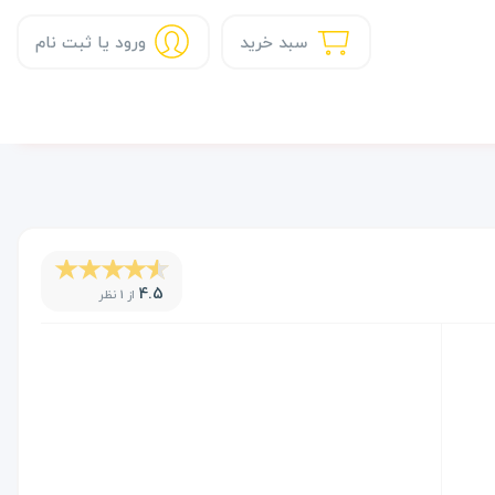
سبد خرید
ورود یا ثبت نام
4.5
از 1 نظر