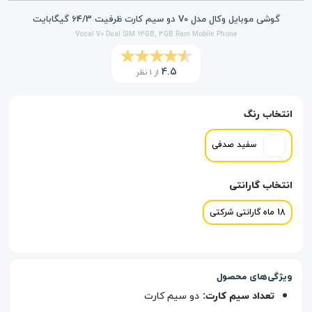
گوشی موبایل وکال مدل V0 دو سیم کارت ظرفیت 64/3 گیگابایت
Vocal V0 Dual SIM 64GB, 3GB Ram Mobile Phone
4.5
از 1 نظر
انتخاب رنگ
سفید صدفی
انتخاب گارانتی
18 ماه گارانتی شرکتی
ویژگی‌های محصول
تعداد سیم کارت:
دو سیم کارت