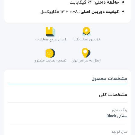
حافظه داخلی:
64 گیگابایت
کیفیت دوربین اصلی:
0.08 + 13 مگاپیکسل
تضمین اصالت کالا
ارسال سریع سفارشات
ارسال به سراسر ایران
تضمین رضایت مشتری
مشخصات محصول
مشخصات کلی
رنگ بندی
مشکی Black
سال تولید