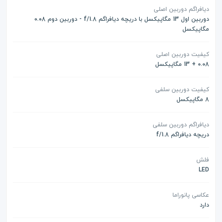
دیافراگم دوربین اصلی
دوربین اول 13 مگاپیکسل با دریچه دیافراگم f/1.8 - دوربین دوم 0.08
مگاپیکسل
کیفیت دوربین اصلی
0.08 + 13 مگاپیکسل
کیفیت دوربین سلفی
8 مگاپیکسل
دیافراگم دوربین سلفی
دریچه دیافراگم f/1.8
فلش
LED
عکاسی پانوراما
دارد