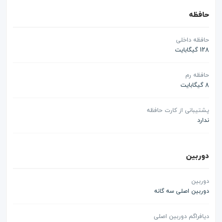
حافظه
حافظه داخلی
128 گیگابایت
حافظه رم
8 گیگابایت
پشتیبانی از کارت حافظه
ندارد
دوربین
دوربین
دوربین اصلی سه گانه
دیافراگم دوربین اصلی