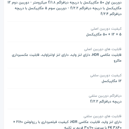
دوربین اول 50 مگاپیکسل با دریچه دیافراگم f/1.8 میکرومتر - دوربین دوم 12
مگاپیکسل با دریچه دیافراگم f/2.2 - دوربین سوم 5 مگاپیکسل با دریچه
دیافراگم f/2.4
کیفیت دوربین اصلی
5 + 12 + 50 مگاپیکسل
قابلیت های دوربین اصلی
قابلیت عکاسی HDR، دارای لنز واید، دارای لنز اولتراواید، قابلیت عکسبرداری
ماکرو
کیفیت دوربین سلفی
12 مگاپیکسل
دیافراگم دوربین سلفی
دریچه دیافراگم f/2.2
قابلیت های دوربین سلفی
دارای لنز واید، قابلیت عکاسی HDR، کیفیت فیلمبرداری با رزولوشن 2160 ×
3840 4K با سرعت 30/60 فریم بر ثانیه