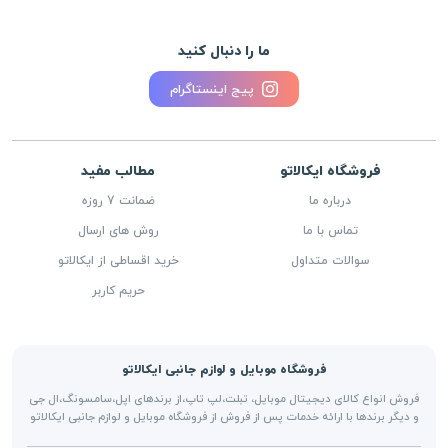
ما را دنبال کنید
پیج اینستاگرام
فروشگاه ایکالاتو
مطالب مفید
درباره ما
ضمانت 7 روزه
تماس با ما
روش های ارسال
سوالات متداول
خرید اقساطی از ایکالاتو
حریم کاربر
فروشگاه موبایل و لوازم جانبی ایکالاتو
فروش انواع کالای دیجیتال موبایل، تبلت،لپ تاپ،از برندهای اپل،سامسونگ،ال جی
و دیگر برندها با ارائه خدمات پس از فروش از فروشگاه موبایل و لوازم جانبی ایکالاتو