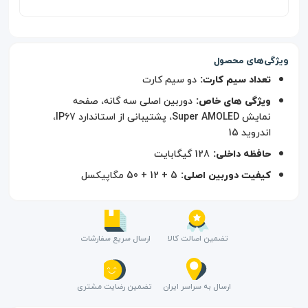
ویژگی‌های محصول
تعداد سیم کارت:
دو سیم کارت
ویژگی های خاص:
دوربین اصلی سه گانه، صفحه
نمایش Super AMOLED، پشتیبانی از استاندارد IP67،
اندروید 15
حافظه داخلی:
128 گیگابایت
کیفیت دوربین اصلی:
5 + 12 + 50 مگاپیکسل
تضمین اصالت کالا
ارسال سریع سفارشات
ارسال به سراسر ایران
تضمین رضایت مشتری