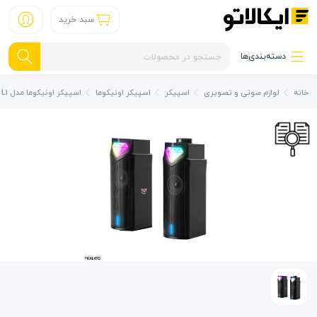
سبد خرید
دسته‌بندی‌ها
خانه
لوازم صوتی و تصویری
اسپیکر
اسپیکر اونیکوما
اسپیکر اونیکوما مدل L1