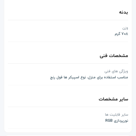
بدنه
وزن
708 گرم
مشخصات فنی
ویژگی های فنی
مناسب استفاده برای منزل، نوع اسپیکر ها فول رنج
سایر مشخصات
سایر قابلیت ها
نورپردازی RGB