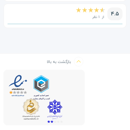
4.5
از 1 نظر
بازگشت به بالا