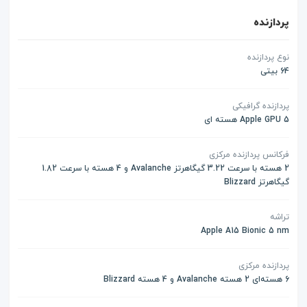
پردازنده
نوع پردازنده
64 بیتی
پردازنده گرافیکی
Apple GPU 5 هسته ای
فرکانس پردازنده مرکزی
2 هسته با سرعت 3.22 گیگاهرتز Avalanche و 4 هسته با سرعت 1.82
گیگاهرتز Blizzard
تراشه
Apple A15 Bionic 5 nm
پردازنده مرکزی
6 هسته‌ای 2 هسته Avalanche و 4 هسته Blizzard