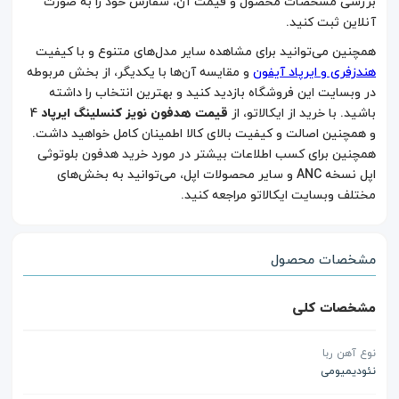
بررسی مشخصات محصول و قیمت آن، سفارش خود را به صورت
آنلاین ثبت کنید.
همچنین می‌توانید برای مشاهده سایر مدل‌های متنوع و با کیفیت
هندزفری و ایرپاد آیفون
و مقایسه آن‌ها با یکدیگر، از بخش مربوطه
در وبسایت این فروشگاه بازدید کنید و بهترین انتخاب را داشته
باشید. با خرید از ایکالاتو، از
قیمت هدفون نویز کنسلینگ ایرپاد
4
و همچنین اصالت و کیفیت بالای کالا اطمینان کامل خواهید داشت.
همچنین برای کسب اطلاعات بیشتر در مورد خرید هدفون بلوتوثی
اپل نسخه ANC و سایر محصولات اپل، می‌توانید به بخش‌های
مختلف وبسایت ایکالاتو مراجعه کنید.
مشخصات محصول
مشخصات کلی
نوع آهن ربا
نئودیمیومی