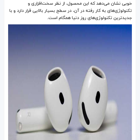
خوبی نشان می‌دهد که این محصول، از نظر سخت‌افزاری و
تکنولوژی‌های به کار رفته در آن، در سطح بسیار بالایی قرار دارد و با
جدیدترین تکنولوژی‌های روز دنیا همگام است.