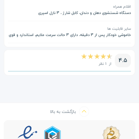
اقلام همراه
دستگاه شستشوی دهان و دندان، کابل شارژ ، 3 نازل اسپری
سایر قابلیت ها
خاموشی خودکار پس از 3 دقیقه، دارای 3 حالت سرعت ملایم، استاندارد و قوی
4.5
از 1 نظر
بازگشت به بالا