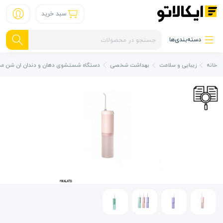
سبد خرید
دسته‌بندی‌ها
خانه
زیبایی و سلامت
بهداشت شخصی
دستگاه شستشوی دهان و دندان ان شن مدل nt 3