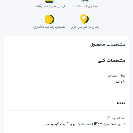
تضمین اصالت کالا
ارسال سریع سفارشات
ارسال به سراسر ایران
تضمین رضایت مشتری
مشخصات محصول
مشخصات کلی
توان مصرفی
4 وات
بدنه
استاندارد IP
دارای استاندارد IPX7 (حفاظت در برابر آب و گرد و غبار )