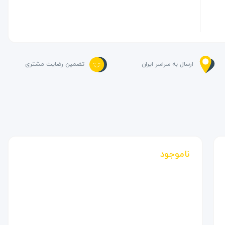
ارسال به سراسر ایران
تضمین رضایت مشتری
ناموجود