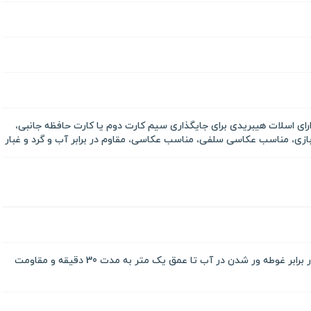
ارای اسلات هیبریدی برای جایگذاری سیم کارت دوم یا کارت حافظه جانبی،
ازی، مناسب عکاسی سلفی، مناسب عکاسی، مقاوم در برابر آب و گرد و غبار
دارای گواهینامه IP67 مقاومت در برابر غوطه ور شدن در آب تا عمق یک متر به مدت 30 دقیقه و مقاومت