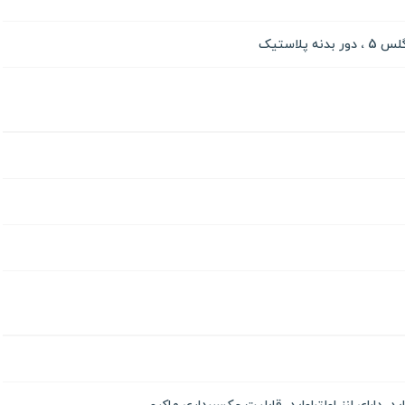
پلاستیک