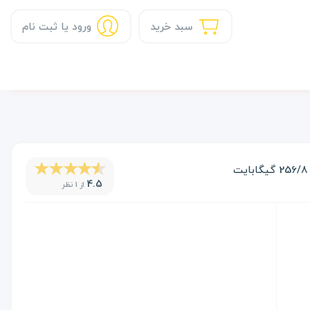
سبد خرید
ورود یا ثبت نام
4.5
از 1 نظر