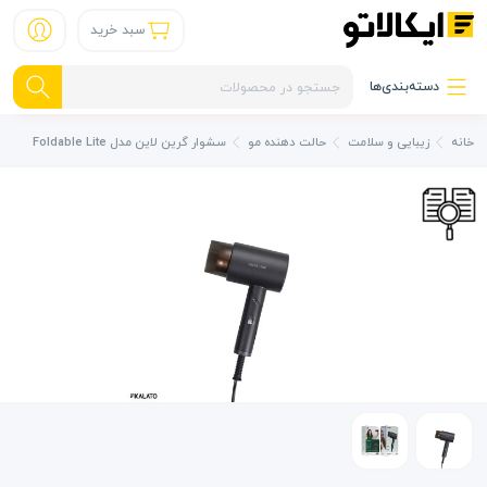
سبد خرید
دسته‌بندی‌ها
خانه
زیبایی و سلامت
حالت دهنده مو
سشوار گرین لاین مدل Foldable Lite