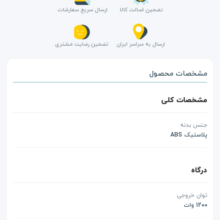
تضمین اصالت کالا
ارسال سریع سفارشات
ارسال به سراسر ایران
تضمین رضایت مشتری
مشخصات محصول
مشخصات کلی
جنس بدنه
پلاستیک ABS
درگاه
توان خروجی
1200 وات