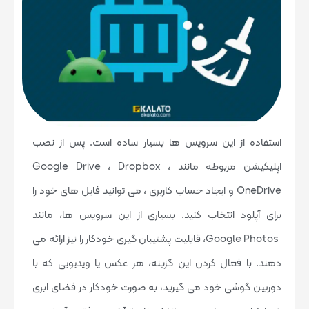
استفاده از این سرویس ها بسیار ساده است. پس از نصب
اپلیکیشن مربوطه مانند Google Drive ، Dropbox ،
OneDrive و ایجاد حساب کاربری ، می توانید فایل های خود را
برای آپلود انتخاب کنید. بسیاری از این سرویس ها، مانند
Google Photos، قابلیت پشتیبان گیری خودکار را نیز ارائه می
دهند. با فعال کردن این گزینه، هر عکس یا ویدیویی که با
دوربین گوشی خود می گیرید، به صورت خودکار در فضای ابری