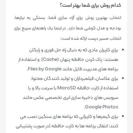
کدام روش برای شما بهتر است؟
انتخاب بهترین روش برای آزاد سازی فضا، بستگی به نیازها،
بودجه و مدل گوشی شما دارد. در اینجا یک راهنمای سریع برای
انتخاب مسیر درست ارائه شده است:
برای کاربران عادی که به دنبال راه حل فوری و رایگان
هستند: پاک کردن حافظه پنهان (Cache) و استفاده از
برنامه های مدیریت فایل مانند Files by Google.
برای عکاسان، فیلمبرداران و تولید کنندگان محتوا:
استفاده از کارت حافظه MicroSD با سرعت بالا و یا
سرویس های ذخیره سازی ابری تخصصی عکس مانند
Google Photos.
برای گیمرها و کاربرانی که برنامه های سنگین نصب می
کنند: انتقال برنامه ها به کارت حافظه (در صورت پشتیبانی