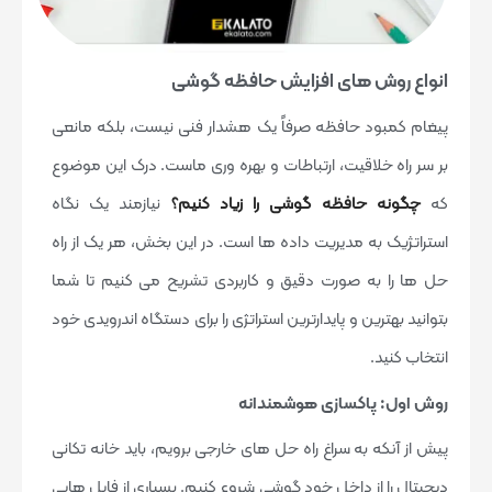
انواع روش های افزایش حافظه گوشی
پیغام کمبود حافظه صرفاً یک هشدار فنی نیست، بلکه مانعی
بر سر راه خلاقیت، ارتباطات و بهره وری ماست. درک این موضوع
که
چگونه حافظه گوشی را زیاد کنیم؟
نیازمند یک نگاه
استراتژیک به مدیریت داده ها است. در این بخش، هر یک از راه
حل ها را به صورت دقیق و کاربردی تشریح می کنیم تا شما
بتوانید بهترین و پایدارترین استراتژی را برای دستگاه اندرویدی خود
انتخاب کنید.
روش اول: پاکسازی هوشمندانه
پیش از آنکه به سراغ راه حل های خارجی برویم، باید خانه تکانی
دیجیتال را از داخل خود گوشی شروع کنیم. بسیاری از فایل هایی