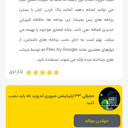
می توانید انجام دهید (مانند پاک کردن کش یا بستن
برنامه های پس زمینه). این برنامه ها حافظه فیزیکی
جدیدی اضافه نمی کنند، بلکه فضای موجود را بهینه می
سازند. بهتر است به جای نصب برنامه های ناشناس، از
ابزارهای معتبری مانند Files by Google که توسط شرکت
های شناخته شده ارائه می شوند، استفاده کنید.
5
از
1
رای
معرفی 33 اپلیکیشن ضروری اندروید که باید نصب
کنید
خواندن مقاله