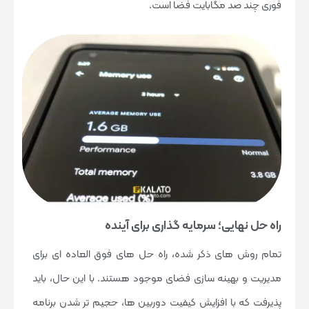
فوری چند صد مگابایت فضا است.
راه حل نهایی؛ سرمایه گذاری برای آینده
تمام روش های ذکر شده، راه حل های فوق العاده ای برای
مدیریت و بهینه سازی فضای موجود هستند. با این حال، باید
پذیرفت که با افزایش کیفیت دوربین ها، حجیم تر شدن برنامه