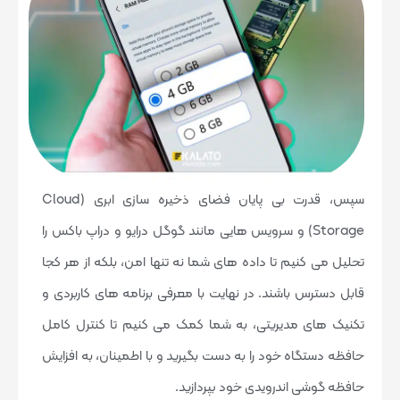
سپس، قدرت بی پایان فضای ذخیره سازی ابری (Cloud
Storage) و سرویس هایی مانند گوگل درایو و دراپ باکس را
تحلیل می کنیم تا داده های شما نه تنها امن، بلکه از هر کجا
قابل دسترس باشند. در نهایت با معرفی برنامه های کاربردی و
تکنیک های مدیریتی، به شما کمک می کنیم تا کنترل کامل
حافظه دستگاه خود را به دست بگیرید و با اطمینان، به افزایش
حافظه گوشی اندرویدی خود بپردازید.