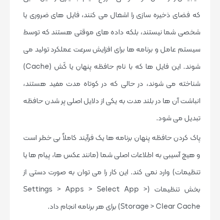
که فضای ذخیره سازی را اشغال می کنند، فایل های ضروری یا
شخصی شما نیستند، بلکه داده های موقتی هستند که توسط
سیستم عامل و برنامه ها برای افزایش سرعت عملکرد تولید می
شوند. این فایل ها که با نام حافظه پنهان یا کَش (Cache)
شناخته می شوند، در حالی که در کوتاه مدت مفید هستند،
انباشت آن ها در بلند مدت به یکی از دلایل اصلی پر شدن حافظه
تبدیل می شود.
پاک کردن حافظه پنهان برنامه ها یک فرآیند کاملاً بی خطر است
و هیچ آسیبی به اطلاعات اصلی شما (مانند عکس ها، پیام ها یا
تنظیمات) وارد نمی کند. این کار را می توان به صورت دستی از
بخش تنظیمات (Settings > Apps > Select App >
Storage > Clear Cache) برای هر برنامه انجام داد.