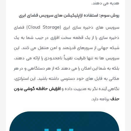
هدیه می دهند.
روش سوم: استفاده ازاپلیکیشن های سرویس فضای ابری
سرویس های ذخیره سازی ابری (Cloud Storage) فضای
ذخیره سازی را از یک قطعه سخت افزاری در جیب شما به یک
شبکه جهانی از سرورهای قدرتمند و امن منتقل می کنند. این
سرویس ها نه تنها ظرفیت تقریباً نامحدودی را ارائه می دهند،
بلکه به شما این امکان را می دهند که از هر دستگاهی و در هر
مکانی به فایل های خود دسترسی داشته باشید. این استراتژی،
نگاهی آینده نگر به مدیریت داده و
افزایش حافظه گوشی بدون
حذف
برنامه دارد.