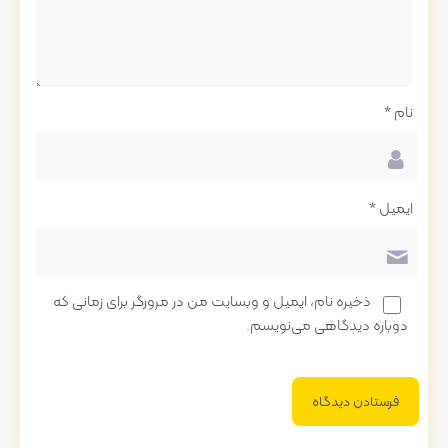
نام
*
ایمیل
*
ذخیره نام، ایمیل و وبسایت من در مرورگر برای زمانی که
دوباره دیدگاهی می‌نویسم.