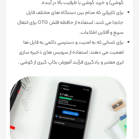
گوشی) و خرید گوشی با ظرفیت بالا در آینده.
برای کاربرانی که مدام بین دستگاه های مختلف فایل
جابجا می کنند: استفاده از حافظه فلش OTG برای انتقال
سریع و آفلاین اطلاعات.
برای کسانی که به امنیت و دسترسی دائمی به فایل ها
اهمیت می دهند: استفاده از سرویس های ذخیره سازی
ابری معتبر و یادگیری فرآیند آموزش بکاپ گیری از گوشی .