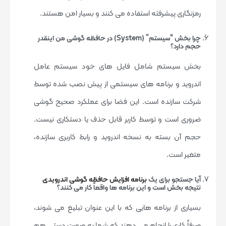
رمزنگاری پیشرفته استفاده می کنند و بسیار امن هستند.
چرا بخش “سیستم” (System) در حافظه گوشی من اینقدر
حجم دارد؟
بخش سیستم شامل فایل های خود سیستم عامل
اندروید و برنامه های سیستمی از پیش نصب شده توسط
شرکت سازنده است. این فضا برای عملکرد صحیح گوشی
ضروری است و توسط کاربر قابل حذف یا دستکاری نیست.
حجم آن بسته به نسخه اندروید و رابط کاربری سازنده،
متغیر است.
آیا جستجو برای یک
برنامه افزایش حافظه گوشی اندرویدی
نتیجه بخش است و این برنامه ها واقعاً کار می کنند؟
بسیاری از برنامه هایی که با این عنوان تبلیغ می شوند،
صرفاً کاری را انجام می دهند که شما به صورت دستی هم