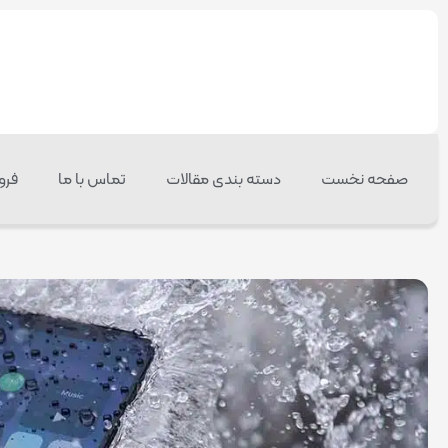
صفحه نخست
دسته بندی مقالات
تماس با ما
فرو