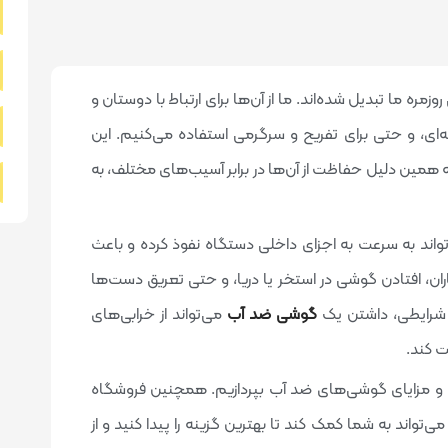
ره ما تبدیل شده‌اند. ما از آن‌ها برای ارتباط با دوستان و
فه‌ای، و حتی برای تفریح و سرگرمی استفاده می‌کنیم. این
 به همین دلیل حفاظت از آن‌ها در برابر آسیب‌های مختلف، به
اند به سرعت به اجزای داخلی دستگاه نفوذ کرده و باعث
ان، افتادن گوشی در استخر یا دریا، و حتی تعریق دست‌ها
 شرایطی، داشتن یک
گوشی ضد آب
می‌تواند از خرابی‌های
ت کند.
ها و مزایای گوشی‌های ضد آب بپردازیم. همچنین فروشگاه
ی‌تواند به شما کمک کند تا بهترین گزینه را پیدا کنید و از