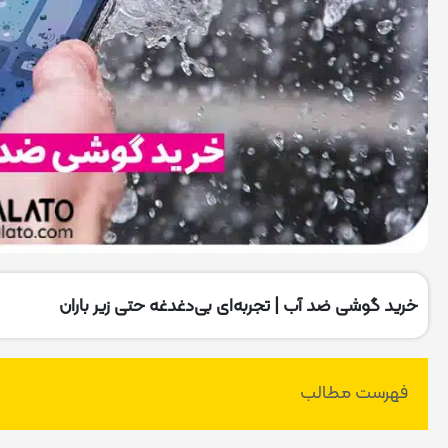
خرید گوشی ضد آب | تجربه‌ای بی‌دغدغه حتی زیر باران
فهرست مطالب