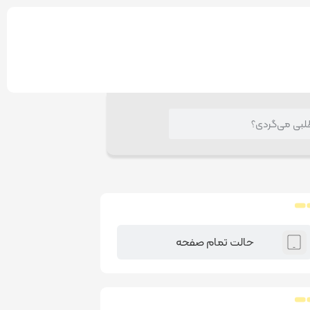
حالت تمام صفحه