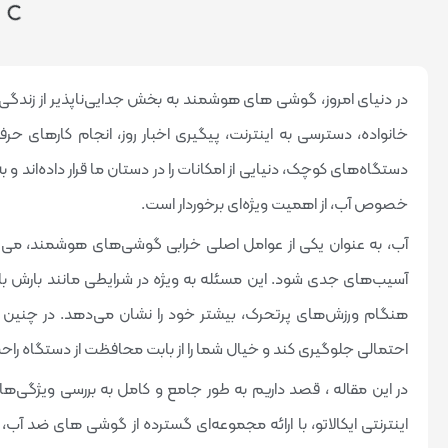
در دنیای امروز، گوشی های هوشمند به بخش جدایی‌ناپذیر از زندگی روزم
خانواده، دسترسی به اینترنت، پیگیری اخبار روز، انجام کارهای حر
دستگاه‌های کوچک، دنیایی از امکانات را در دستان ما قرار داده‌اند و
خصوص آب، از اهمیت ویژه‌ای برخوردار است.
آب، به عنوان یکی از عوامل اصلی خرابی گوشی‌های هوشمند، می‌تو
آسیب‌های جدی شود. این مسئله به ویژه در شرایطی مانند بارش بار
هنگام ورزش‌های پرتحرک، بیشتر خود را نشان می‌دهد. در چنین
احتمالی جلوگیری کند و خیال شما را از بابت محافظت از دستگاه راح
در این مقاله ، قصد داریم به طور جامع و کامل به بررسی ویژگی‌
اینترنتی ایکالاتو، با ارائه مجموعه‌ای گسترده از گوشی های ضد آب، م