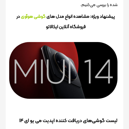
شده را بررسی می‌کنیم.
پیشنهاد ویژه: مشاهده انواع مدل های
گوشی هوآوی
در
فروشگاه آنلاین ایکالاتو
لیست گوشی‌های دریافت کننده اپدیت می یو ای 14