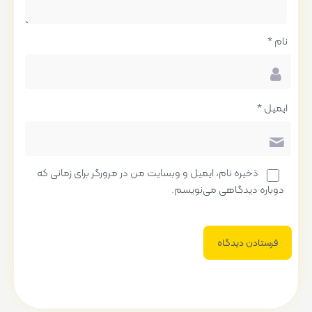
نام
*
ایمیل
*
ذخیره نام، ایمیل و وبسایت من در مرورگر برای زمانی که
دوباره دیدگاهی می‌نویسم.