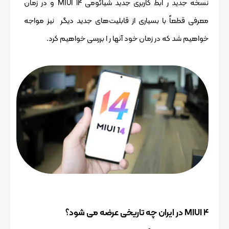
نسخه جدید ر ابط کاربری جدید شیائومی MIUI 14 و در زمان
معرفی قطعاً با بسیاری از قابلیت‌های جدید دیگر نیز مواجه
خواهیم شد که در زمان خود آنها ر ا بررسی خواهیم کرد.
4 MIUI در ایران چه تاریخی عرضه می شود؟