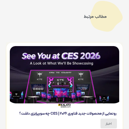
مطالب مرتبط
رونمایی از محصولات جدید فناوری 2026 | CES چه سورپرایزی داشت؟
اخبار