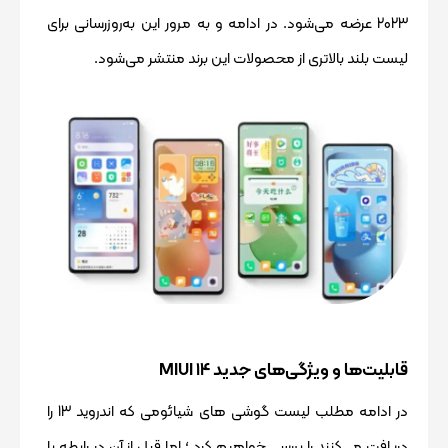
2023 عرضه می‌شود. در ادامه و به مرور این به‌روزرسانی برای
لیست بلند بالاتری از محصولات این برند منتشر می‌شود.
قابلیت‌ها و ویژگی‌های جدید MIUI 14
در ادامه مطلب لیست گوشی های شیائومی که اندروید 13 را
دریافت می‌کنند را بررسی خواهیم کرد ؛ اما قبل از آن در رابطه با