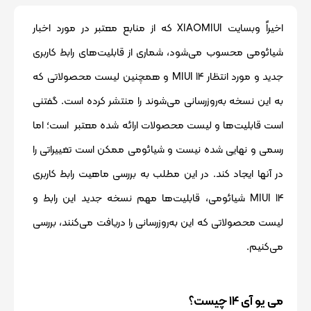
اخیراً وبسایت XIAOMIUI که از منابع معتبر در مورد اخبار
شیائومی محسوب می‌شود، شماری از قابلیت‌های رابط کاربری
جدید و مورد انتظار MIUI 14 و همچنین لیست محصولاتی که
به این نسخه به‌روزرسانی می‌شوند را منتشر کرده است. گفتنی
است قابلیت‌‌ها و لیست محصولات ارائه شده معتبر است؛ اما
رسمی و نهایی شده نیست و شیائومی ممکن است تغییراتی را
در آنها ایجاد کند. در این مطلب به بررسی ماهیت رابط کاربری
MIUI 14 شیائومی، قابلیت‌ها مهم نسخه جدید این رابط و
لیست محصولاتی که این به‌روزرسانی را دریافت می‌کنند، بررسی
می‌کنیم.
می یو آی 14 چیست؟