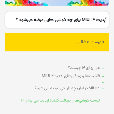
آپدیت 14 MIUI برای چه گوشی هایی عرضه می‌شود ؟
فهرست مطالب
می یو آی 14 چیست؟
قابلیت‌ها و ویژگی‌های جدید MIUI 14
4 MIUI در ایران چه تاریخی عرضه می شود؟
لیست گوشی‌های دریافت کننده اپدیت می یو ای 14