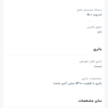
نسخه سیستم عامل
اندروید 15.0
منوی فارسی
دارد
باتری
باتری قابل تعویض
نیست
مشخصات باتری
باتری با ظرفیت 5300 میلی آمپر ساعت
سایر مشخصات